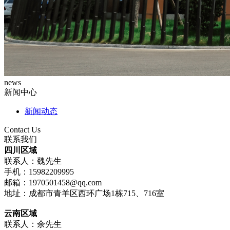
news
新闻中心
新闻动态
Contact Us
联系我们
四川区域
联系人：魏先生
手机：15982209995
邮箱：1970501458@qq.com
地址：成都市青羊区西环广场1栋715、716室
云南区域
联系人：余先生