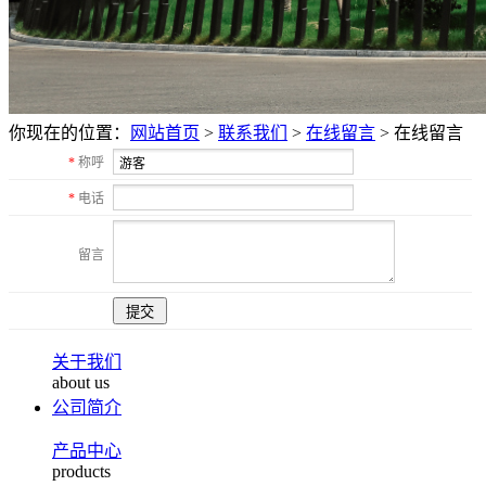
你现在的位置：
网站首页
>
联系我们
>
在线留言
>
在线留言
*
称呼
*
电话
留言
关于我们
about us
公司简介
产品中心
products