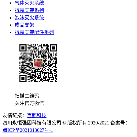
气体灭火系统
抗震支架系列
泡沫灭火系统
成品支架
抗震支架配件系列
扫描二维码
关注官方微信
友情链接：
百都科技
四川永恒强固科技有限公司 © 版权所有 2020-2021 备案号：
蜀ICP备2021013027号-1