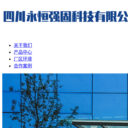
关于我们
产品中心
厂区环境
合作案例