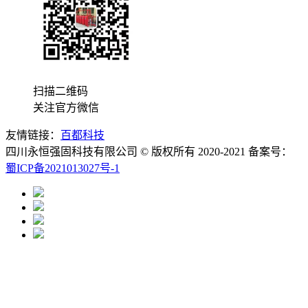
扫描二维码
关注官方微信
友情链接：
百都科技
四川永恒强固科技有限公司 © 版权所有 2020-2021 备案号：
蜀ICP备2021013027号-1