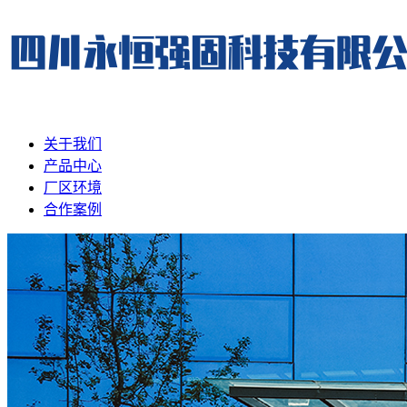
关于我们
产品中心
厂区环境
合作案例